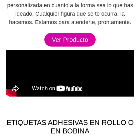
personalizada en cuanto a la forma sea lo que has
ideado. Cualquier figura que se te ocurra, la
hacemos. Estamos para atenderte, prontamente.
Ver Producto
ETIQUETAS ADHESIVAS EN ROLLO O
EN BOBINA