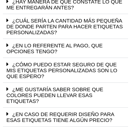
¿HAY MANERA DE QUE CONSTATE LO QUE
ME ENTREGARÁN ANTES?
¿CUÁL SERÍA LA CANTIDAD MÁS PEQUEÑA
DE DONDE PARTEN PARA HACER ETIQUETAS
PERSONALIZADAS?
¿EN LO REFERENTE AL PAGO, QUE
OPCIONES TENGO?
¿CÓMO PUEDO ESTAR SEGURO DE QUE
MIS ETIQUETAS PERSONALIZADAS SON LO
QUE ESPERO?
¿ME GUSTARÍA SABER SOBRE QUE
COLORES PUEDEN LLEVAR ESAS
ETIQUETAS?
¿EN CASO DE REQUERIR DISEÑO PARA
ESAS ETIQUETAS TIENE ALGÚN PRECIO?