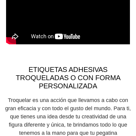
ETIQUETAS ADHESIVAS
TROQUELADAS O CON FORMA
PERSONALIZADA
Troquelar es una acción que llevamos a cabo con
gran eficacia y con todo el gusto del mundo. Para ti,
que tienes una idea desde tu creatividad de una
figura diferente y única, te brindamos todo lo que
tenemos a la mano para que tu pegatina