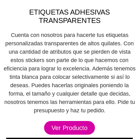
ETIQUETAS ADHESIVAS
TRANSPARENTES
Cuenta con nosotros para hacerte tus etiquetas
personalizadas transparentes de altos quilates. Con
una cantidad de atributos que se pierden de vista
estos stickers son parte de lo que hacemos con
eficiencia para lograr lo excelencia. Además tenemos
tinta blanca para colocar selectivamente si así lo
deseas. Puedes hacerlas originales poniendo la
forma, el tamaño y cualquier detalle que decidas,
nosotros tenemos las herramientas para ello. Pide tu
presupuesto y haz tu pedido.
Ver Producto