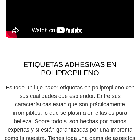
ETIQUETAS ADHESIVAS EN
POLIPROPILENO
Es todo un lujo hacer etiquetas en polipropileno con
sus cualidades que esplendor. Entre sus
características están que son prácticamente
irrompibles, lo que se plasma en ellas es pura
belleza. Sobre todo si son hechas por manos
expertas y si están garantizadas por una imprenta
como la nuestra. Tienes toda una gama de aspectos