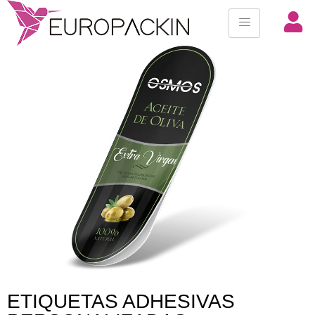
ETIQUETAS ADHESIVAS