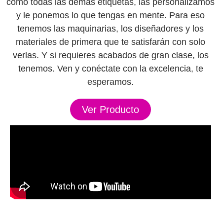
como todas las demás etiquetas, las personalizamos
y le ponemos lo que tengas en mente. Para eso
tenemos las maquinarias, los diseñadores y los
materiales de primera que te satisfarán con solo
verlas. Y si requieres acabados de gran clase, los
tenemos. Ven y conéctate con la excelencia, te
esperamos.
Ver Producto