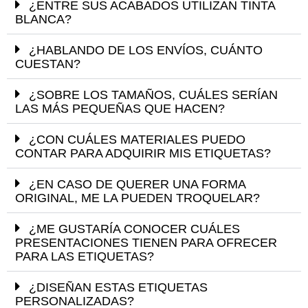
¿ENTRE SUS ACABADOS UTILIZAN TINTA
BLANCA?
¿HABLANDO DE LOS ENVÍOS, CUÁNTO
CUESTAN?
¿SOBRE LOS TAMAÑOS, CUÁLES SERÍAN
LAS MÁS PEQUEÑAS QUE HACEN?
¿CON CUÁLES MATERIALES PUEDO
CONTAR PARA ADQUIRIR MIS ETIQUETAS?
¿EN CASO DE QUERER UNA FORMA
ORIGINAL, ME LA PUEDEN TROQUELAR?
¿ME GUSTARÍA CONOCER CUÁLES
PRESENTACIONES TIENEN PARA OFRECER
PARA LAS ETIQUETAS?
¿DISEÑAN ESTAS ETIQUETAS
PERSONALIZADAS?