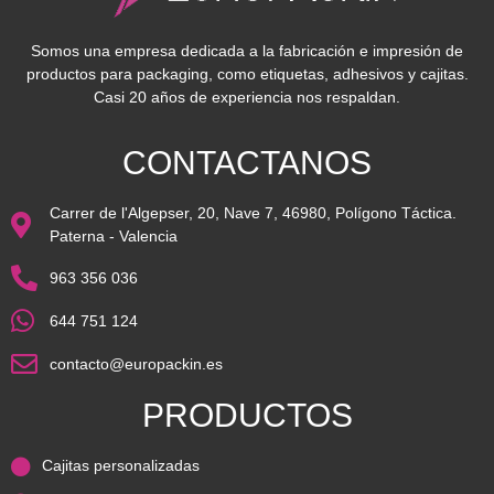
Somos una empresa dedicada a la fabricación e impresión de
productos para packaging, como etiquetas, adhesivos y cajitas.
Casi 20 años de experiencia nos respaldan.
CONTACTANOS
Carrer de l'Algepser, 20, Nave 7, 46980, Polígono Táctica.
Paterna - Valencia
963 356 036
644 751 124
contacto@europackin.es
PRODUCTOS
Cajitas personalizadas