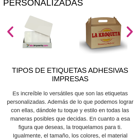
PERSONALIZADAS
TIPOS DE ETIQUETAS ADHESIVAS
IMPRESAS
Es increíble lo versátiles que son las etiquetas
personalizadas. Además de lo que podemos lograr
con ellas, dándole tu toque y estilo en todas las
maneras posibles que decidas. En cuanto a esa
figura que deseas, la troquelamos para ti.
Igualmente, el tamaño, los colores, el material