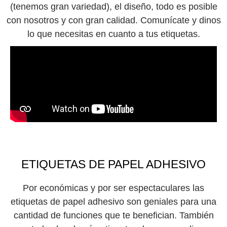
(tenemos gran variedad), el diseño, todo es posible
con nosotros y con gran calidad. Comunícate y dinos
lo que necesitas en cuanto a tus etiquetas.
ETIQUETAS DE PAPEL ADHESIVO
Por económicas y por ser espectaculares las
etiquetas de papel adhesivo son geniales para una
cantidad de funciones que te benefician. También