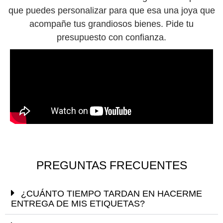
que puedes personalizar para que esa una joya que
acompañe tus grandiosos bienes. Pide tu
presupuesto con confianza.
PREGUNTAS FRECUENTES
¿CUÁNTO TIEMPO TARDAN EN HACERME
ENTREGA DE MIS ETIQUETAS?