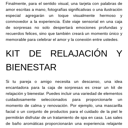
Finalmente, para el sentido visual, una tarjeta con palabras de
amor escritas a mano, fotografías significativas o una ilustración
especial agregarán un toque visualmente hermoso y
conmovedor a la experiencia. Este viaje sensorial en una caja
de sorpresas no solo despertará emociones profundas y
recuerdos felices, sino que también creará un momento único y
memorable para celebrar el amor y la conexión entre ustedes.
KIT DE RELAJACIÓN Y
BIENESTAR
Si tu pareja o amigo necesita un descanso, una idea
encantadora para la caja de sorpresas es crear un kit de
relajación y bienestar. Puedes incluir una variedad de elementos
cuidadosamente seleccionados para proporcionarle un
momento de calma y renovación. Por ejemplo, una mascarilla
facial o un conjunto de productos para el cuidado de la piel le
permitirán disfrutar de un tratamiento de spa en casa. Las sales
de baño aromáticas proporcionarán una experiencia relajante