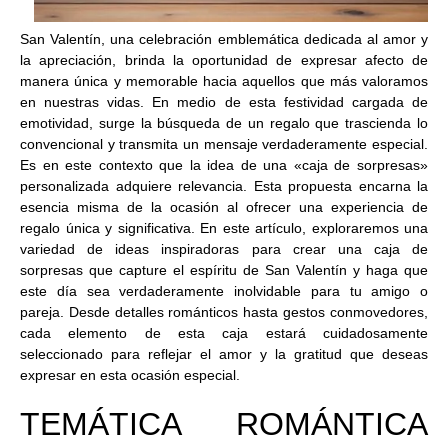
San Valentín, una celebración emblemática dedicada al amor y
la apreciación, brinda la oportunidad de expresar afecto de
manera única y memorable hacia aquellos que más valoramos
en nuestras vidas. En medio de esta festividad cargada de
emotividad, surge la búsqueda de un regalo que trascienda lo
convencional y transmita un mensaje verdaderamente especial.
Es en este contexto que la idea de una «caja de sorpresas»
personalizada adquiere relevancia. Esta propuesta encarna la
esencia misma de la ocasión al ofrecer una experiencia de
regalo única y significativa. En este artículo, exploraremos una
variedad de ideas inspiradoras para crear una caja de
sorpresas que capture el espíritu de San Valentín y haga que
este día sea verdaderamente inolvidable para tu amigo o
pareja. Desde detalles románticos hasta gestos conmovedores,
cada elemento de esta caja estará cuidadosamente
seleccionado para reflejar el amor y la gratitud que deseas
expresar en esta ocasión especial.
TEMÁTICA ROMÁNTICA