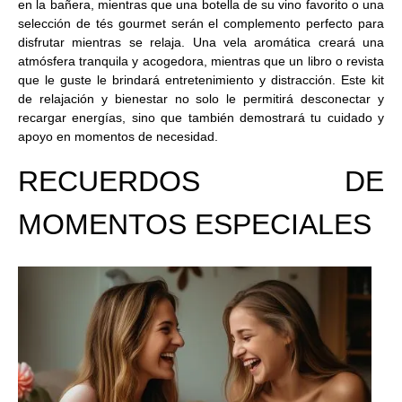
en la bañera, mientras que una botella de su vino favorito o una
selección de tés gourmet serán el complemento perfecto para
disfrutar mientras se relaja. Una vela aromática creará una
atmósfera tranquila y acogedora, mientras que un libro o revista
que le guste le brindará entretenimiento y distracción. Este kit
de relajación y bienestar no solo le permitirá desconectar y
recargar energías, sino que también demostrará tu cuidado y
apoyo en momentos de necesidad.
RECUERDOS DE
MOMENTOS ESPECIALES