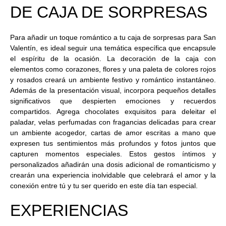
DE CAJA DE SORPRESAS
Para añadir un toque romántico a tu caja de sorpresas para San
Valentín, es ideal seguir una temática específica que encapsule
el espíritu de la ocasión. La decoración de la caja con
elementos como corazones, flores y una paleta de colores rojos
y rosados creará un ambiente festivo y romántico instantáneo.
Además de la presentación visual, incorpora pequeños detalles
significativos que despierten emociones y recuerdos
compartidos. Agrega chocolates exquisitos para deleitar el
paladar, velas perfumadas con fragancias delicadas para crear
un ambiente acogedor, cartas de amor escritas a mano que
expresen tus sentimientos más profundos y fotos juntos que
capturen momentos especiales. Estos gestos íntimos y
personalizados añadirán una dosis adicional de romanticismo y
crearán una experiencia inolvidable que celebrará el amor y la
conexión entre tú y tu ser querido en este día tan especial.
EXPERIENCIAS