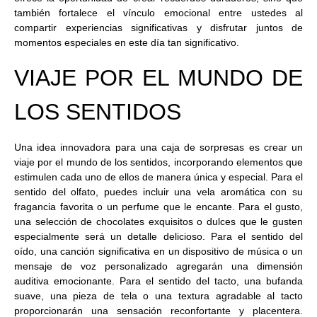
también fortalece el vínculo emocional entre ustedes al
compartir experiencias significativas y disfrutar juntos de
momentos especiales en este día tan significativo.
VIAJE POR EL MUNDO DE
LOS SENTIDOS
Una idea innovadora para una caja de sorpresas es crear un
viaje por el mundo de los sentidos, incorporando elementos que
estimulen cada uno de ellos de manera única y especial. Para el
sentido del olfato, puedes incluir una vela aromática con su
fragancia favorita o un perfume que le encante. Para el gusto,
una selección de chocolates exquisitos o dulces que le gusten
especialmente será un detalle delicioso. Para el sentido del
oído, una canción significativa en un dispositivo de música o un
mensaje de voz personalizado agregarán una dimensión
auditiva emocionante. Para el sentido del tacto, una bufanda
suave, una pieza de tela o una textura agradable al tacto
proporcionarán una sensación reconfortante y placentera.