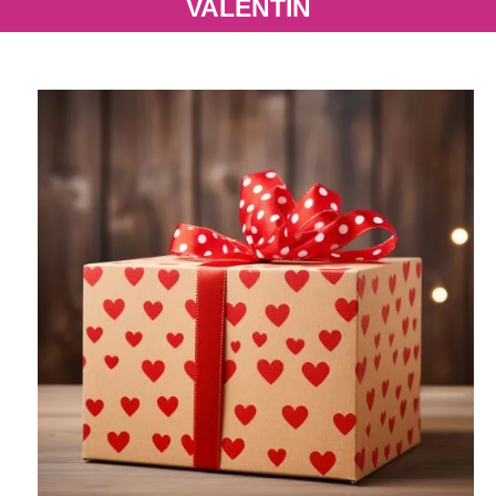
VALENTÍN