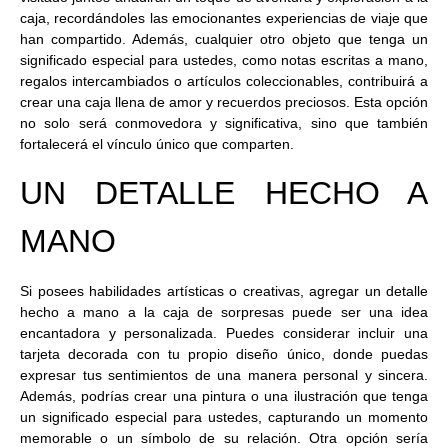
caja, recordándoles las emocionantes experiencias de viaje que
han compartido. Además, cualquier otro objeto que tenga un
significado especial para ustedes, como notas escritas a mano,
regalos intercambiados o artículos coleccionables, contribuirá a
crear una caja llena de amor y recuerdos preciosos. Esta opción
no solo será conmovedora y significativa, sino que también
fortalecerá el vínculo único que comparten.
UN DETALLE HECHO A
MANO
Si posees habilidades artísticas o creativas, agregar un detalle
hecho a mano a la caja de sorpresas puede ser una idea
encantadora y personalizada. Puedes considerar incluir una
tarjeta decorada con tu propio diseño único, donde puedas
expresar tus sentimientos de una manera personal y sincera.
Además, podrías crear una pintura o una ilustración que tenga
un significado especial para ustedes, capturando un momento
memorable o un símbolo de su relación. Otra opción sería