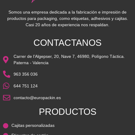
Somos una empresa dedicada a la fabricación e impresión de
productos para packaging, como etiquetas, adhesivos y cajitas.
Casi 20 años de experiencia nos respaldan.
CONTACTANOS
Carrer de l'Algepser, 20, Nave 7, 46980, Polígono Táctica.
Paterna - Valencia
963 356 036
644 751 124
contacto@europackin.es
PRODUCTOS
Cajitas personalizadas