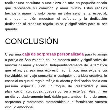
realizar una escultura o una pieza de arte en pequeña escala
que represente su conexión y amor mutuo. Estos regalos
hechos a mano no solo tienen un valor sentimental especial,
sino que también muestran el esfuerzo y la dedicación
dedicados al crear un regalo único y significativo para tu ser
querido.
CONCLUSIÓN
caja de sorpresas personalizada
Crear una
para tu amigo
o pareja en San Valentín es una manera única y significativa de
mostrar tu amor y aprecio. Independientemente de la temática
que elijas, ya sea una expresión romántica, una experiencia
inolvidable, un viaje sensorial o cualquier otra idea creativa, lo
esencial es que el regalo refleje tu afecto y dedicación hacia esa
persona especial. Con un toque de creatividad y una
planificación cuidadosa, puedes convertir este San Valentín en
un día verdaderamente inolvidable para ambos, lleno de amor,
sorpresas y momentos memorables que fortalezcan vuestro
vínculo emocional.