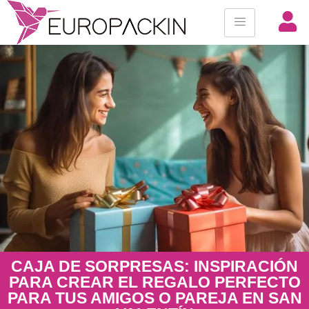
CAJA DE SORPRESAS: INSPIRACIÓN
PARA CREAR EL REGALO PERFECTO
PARA TUS AMIGOS O PAREJA EN SAN