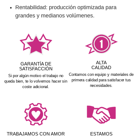
Rentabilidad
: producción optimizada para
grandes y medianos volúmenes.
ALTA
GARANTÍA DE
CALIDAD
SATISFACCIÓN
Contamos con equipo y materiales de
Si por algún motivo el trabajo no
primera calidad para satisfacer tus
queda bien, te lo volvemos hacer sin
necesidades.
coste adicional.
TRABAJAMOS CON AMOR
ESTAMOS