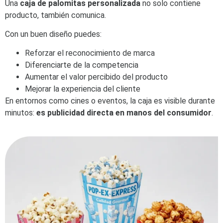
Una
caja de palomitas personalizada
no solo contiene
producto, también comunica.
Con un buen diseño puedes:
Reforzar el reconocimiento de marca
Diferenciarte de la competencia
Aumentar el valor percibido del producto
Mejorar la experiencia del cliente
En entornos como cines o eventos, la caja es visible durante
minutos:
es publicidad directa en manos del consumidor
.