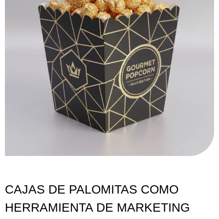
CAJAS DE PALOMITAS COMO
HERRAMIENTA DE MARKETING