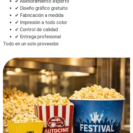
✔ Asesoramiento experto
✔ Diseño gráfico gratuito
✔ Fabricación a medida
✔ Impresión a todo color
✔ Control de calidad
✔ Entrega profesional
Todo en un solo proveedor.