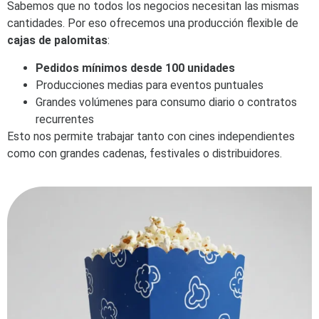
Sabemos que no todos los negocios necesitan las mismas
cantidades. Por eso ofrecemos una producción flexible de
cajas de palomitas
:
Pedidos mínimos desde 100 unidades
Producciones medias para eventos puntuales
Grandes volúmenes para consumo diario o contratos
recurrentes
Esto nos permite trabajar tanto con cines independientes
como con grandes cadenas, festivales o distribuidores.