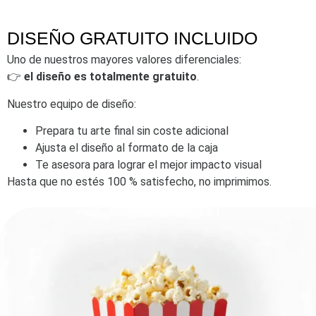
DISEÑO GRATUITO INCLUIDO
Uno de nuestros mayores valores diferenciales:
👉
el diseño es totalmente gratuito
.
Nuestro equipo de diseño:
Prepara tu arte final sin coste adicional
Ajusta el diseño al formato de la caja
Te asesora para lograr el mejor impacto visual
Hasta que no estés 100 % satisfecho, no imprimimos.