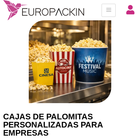
CAJAS DE PALOMITAS
PERSONALIZADAS PARA
EMPRESAS