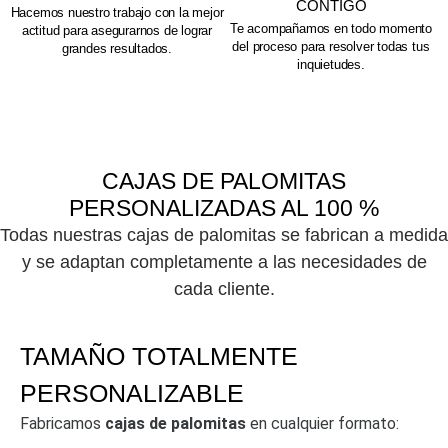
CONTIGO
Hacemos nuestro trabajo con la mejor
Te acompañamos en todo momento
actitud para asegurarnos de lograr
del proceso para resolver todas tus
grandes resultados.
inquietudes.
CAJAS DE PALOMITAS
PERSONALIZADAS AL 100 %
Todas nuestras
cajas de palomitas
se fabrican
a medida
y se adaptan completamente a las necesidades de
cada cliente.
TAMAÑO TOTALMENTE
PERSONALIZABLE
Fabricamos
cajas de palomitas
en cualquier formato: