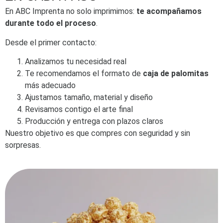
En ABC Imprenta no solo imprimimos:
te acompañamos
durante todo el proceso
.
Desde el primer contacto:
Analizamos tu necesidad real
Te recomendamos el formato de
caja de palomitas
más adecuado
Ajustamos tamaño, material y diseño
Revisamos contigo el arte final
Producción y entrega con plazos claros
Nuestro objetivo es que compres con seguridad y sin
sorpresas.