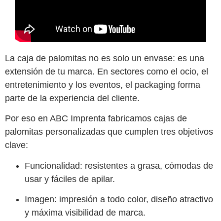
La
caja de palomitas
no es solo un envase: es una
extensión de tu marca. En sectores como el ocio, el
entretenimiento y los eventos, el packaging forma
parte de la experiencia del cliente.
Por eso en ABC Imprenta fabricamos
cajas de
palomitas personalizadas
que cumplen tres objetivos
clave:
Funcionalidad
: resistentes a grasa, cómodas de
usar y fáciles de apilar.
Imagen
: impresión a todo color, diseño atractivo
y máxima visibilidad de marca.