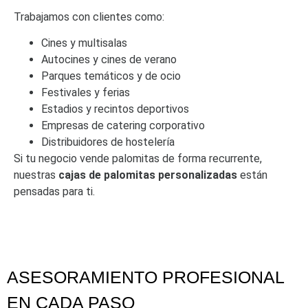
Trabajamos con clientes como:
Cines y multisalas
Autocines y cines de verano
Parques temáticos y de ocio
Festivales y ferias
Estadios y recintos deportivos
Empresas de catering corporativo
Distribuidores de hostelería
Si tu negocio vende palomitas de forma recurrente,
nuestras
cajas de palomitas personalizadas
están
pensadas para ti.
ASESORAMIENTO PROFESIONAL
EN CADA PASO