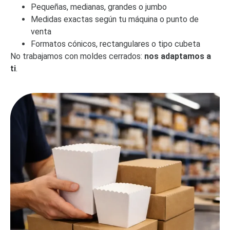
Pequeñas, medianas, grandes o jumbo
Medidas exactas según tu máquina o punto de
venta
Formatos cónicos, rectangulares o tipo cubeta
No trabajamos con moldes cerrados:
nos adaptamos a
ti
.