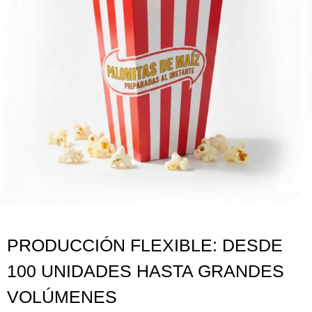
PRODUCCIÓN FLEXIBLE: DESDE
100 UNIDADES HASTA GRANDES
VOLÚMENES