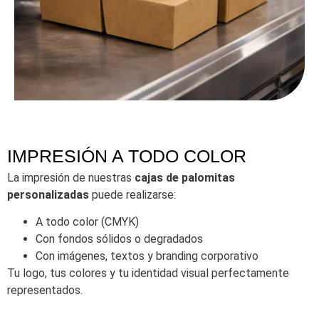
IMPRESIÓN A TODO COLOR
La impresión de nuestras
cajas de palomitas
personalizadas
puede realizarse:
A todo color (CMYK)
Con fondos sólidos o degradados
Con imágenes, textos y branding corporativo
Tu logo, tus colores y tu identidad visual perfectamente
representados.