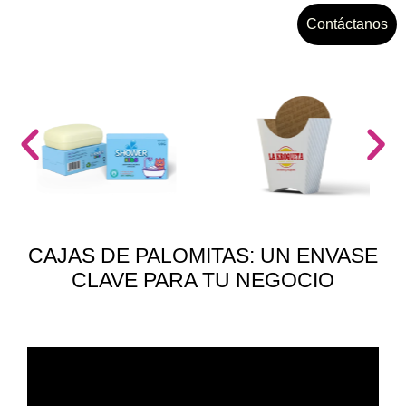
Contáctanos
CAJAS DE PALOMITAS: UN ENVASE
CLAVE PARA TU NEGOCIO