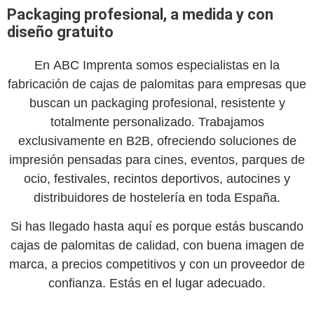
Packaging profesional, a medida y con
diseño gratuito
En
ABC Imprenta
somos especialistas en la
fabricación de
cajas de palomitas
para empresas que
buscan un packaging profesional, resistente y
totalmente personalizado. Trabajamos
exclusivamente en
B2B
, ofreciendo soluciones de
impresión pensadas para cines, eventos, parques de
ocio, festivales, recintos deportivos, autocines y
distribuidores de hostelería en toda España.
Si has llegado hasta aquí es porque estás buscando
cajas de palomitas
de calidad, con buena imagen de
marca, a precios competitivos y con un proveedor de
confianza. Estás en el lugar adecuado.