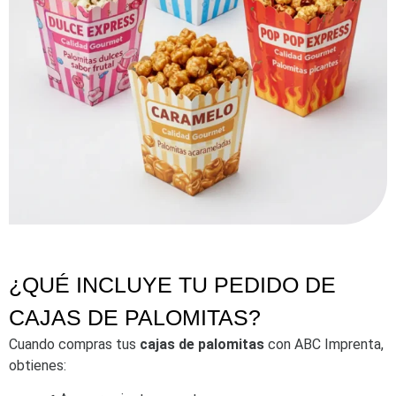
¿QUÉ INCLUYE TU PEDIDO DE
CAJAS DE PALOMITAS?
Cuando compras tus
cajas de palomitas
con ABC Imprenta,
obtienes: