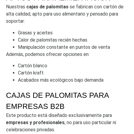
Nuestras
cajas de palomitas
se fabrican con cartón de
alta calidad, apto para uso alimentario y pensado para
soportar:
Grasas y aceites
Calor de palomitas recién hechas
Manipulación constante en puntos de venta
Además, podemos ofrecer opciones en:
Cartón blanco
Cartón kraft
Acabados más ecológicos bajo demanda
CAJAS DE PALOMITAS PARA
EMPRESAS B2B
Este producto está diseñado exclusivamente para
empresas y profesionales
, no para uso particular ni
celebraciones privadas.