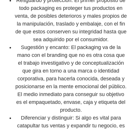
Resguardo y protección:
El primer propósito de
todo packaging es proteger tus productos en
venta, de posibles deterioros y males propios de
la manipulación, traslado y embalaje, con el fin
de que estos conserven su integridad hasta que
sea adquirido por el consumidor.
Sugestión y encanto:
El packaging va de la
mano con el branding que no es otra cosa que
el trabajo investigativo y de conceptualización
que gira en torno a una marca o identidad
corporativa, para hacerla conocida, deseada y
posicionarse en la mente emocional del público.
El medio inmediato para conseguir su objetivo
es el empaquetado, envase, caja y etiqueta del
producto.
Diferenciar y distinguir:
Si algo es vital para
catapultar tus ventas y expandir tu negocio, es