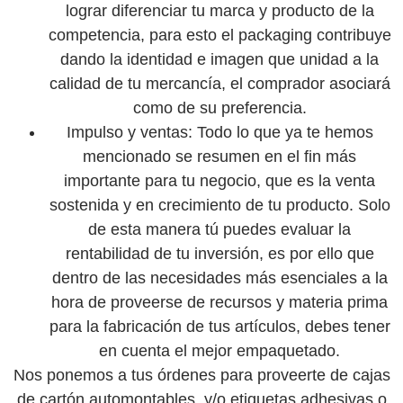
lograr diferenciar tu marca y producto de la
competencia, para esto el packaging contribuye
dando la identidad e imagen que unidad a la
calidad de tu mercancía, el comprador asociará
como de su preferencia.
Impulso y ventas:
Todo lo que ya te hemos
mencionado se resumen en el fin más
importante para tu negocio, que es la venta
sostenida y en crecimiento de tu producto. Solo
de esta manera tú puedes evaluar la
rentabilidad de tu inversión, es por ello que
dentro de las necesidades más esenciales a la
hora de proveerse de recursos y materia prima
para la fabricación de tus artículos, debes tener
en cuenta el mejor empaquetado.
Nos ponemos a tus órdenes para proveerte de cajas
de cartón automontables, y/o etiquetas adhesivas o