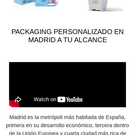
PACKAGING PERSONALIZADO EN
MADRID A TU ALCANCE
Madrid es la metrópoli más habitada de España,
primera en su desarrollo económico, tercera dentro
de la Unión Europea y cuarta ciudad más rica de