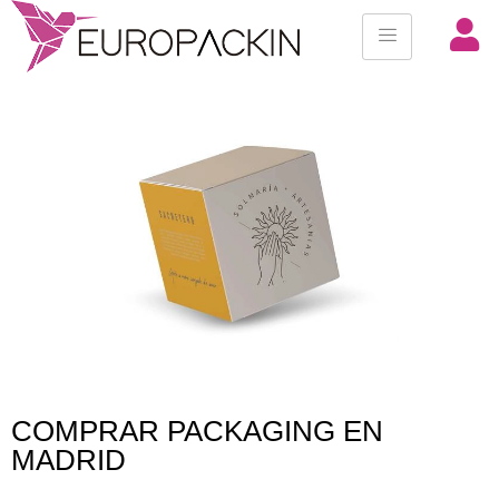
COMPRAR PACKAGING EN
MADRID