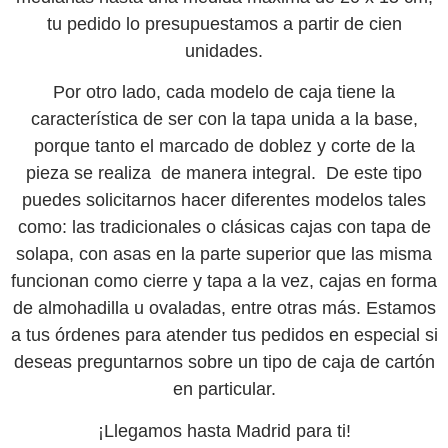
tu pedido lo presupuestamos a partir de cien
unidades.
Por otro lado, cada modelo de caja tiene la
característica de ser con la tapa unida a la base,
porque tanto el marcado de doblez y corte de la
pieza se realiza de manera integral. De este tipo
puedes solicitarnos hacer diferentes modelos tales
como: las tradicionales o clásicas cajas con tapa de
solapa, con asas en la parte superior que las misma
funcionan como cierre y tapa a la vez, cajas en forma
de almohadilla u ovaladas, entre otras más. Estamos
a tus órdenes para atender tus pedidos en especial si
deseas preguntarnos sobre un tipo de caja de cartón
en particular.
¡Llegamos hasta Madrid para ti!