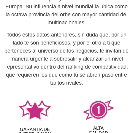
Europa. Su influencia a nivel mundial la ubica como
la octava provincia del orbe con mayor cantidad de
multinacionales.
Todos estos datos anteriores, sin duda que, por un
lado te son beneficiosos, y por el otro a ti que
perteneces al universo de los negocios, te invitan de
manera urgente a sobresalir y alcanzar un nivel
representativo dentro del ranking de competitividad,
que requieren los que como tú se abren paso entre
tantos rivales.
ALTA
GARANTÍA DE
CALIDAD