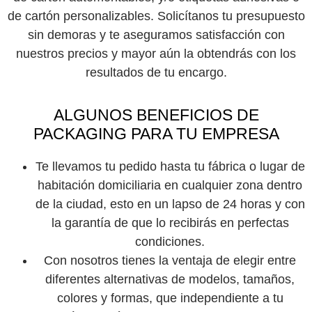
de cartón personalizables. Solicítanos tu presupuesto
sin demoras y te aseguramos satisfacción con
nuestros precios y mayor aún la obtendrás con los
resultados de tu encargo.
ALGUNOS BENEFICIOS DE
PACKAGING PARA TU EMPRESA
Te llevamos tu pedido hasta tu fábrica o lugar de
habitación domiciliaria en cualquier zona dentro
de la ciudad, esto en un lapso de 24 horas y con
la garantía de que lo recibirás en perfectas
condiciones.
Con nosotros tienes la ventaja de elegir entre
diferentes alternativas de modelos, tamaños,
colores y formas, que independiente a tu