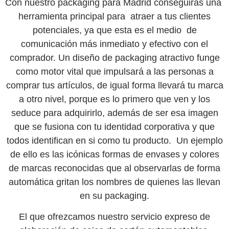
Con nuestro
packaging para Madrid
conseguirás una
herramienta principal para atraer a tus clientes
potenciales, ya que esta es el medio de
comunicación más inmediato y efectivo con el
comprador. Un diseño de packaging atractivo funge
como motor vital que impulsará a las personas a
comprar tus artículos, de igual forma llevará tu marca
a otro nivel, porque es lo primero que ven y los
seduce para adquirirlo, además de ser esa imagen
que se fusiona con tu identidad corporativa y que
todos identifican en si como tu producto. Un ejemplo
de ello es las icónicas formas de envases y colores
de marcas reconocidas que al observarlas de forma
automática gritan los nombres de quienes las llevan
en su packaging.
El que ofrezcamos nuestro servicio expreso de