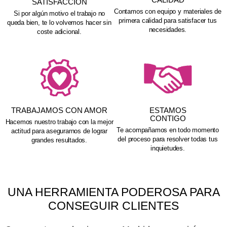
SATISFACCIÓN
Contamos con equipo y materiales de
Si por algún motivo el trabajo no
primera calidad para satisfacer tus
queda bien, te lo volvemos hacer sin
necesidades.
coste adicional.
TRABAJAMOS CON AMOR
ESTAMOS
CONTIGO
Hacemos nuestro trabajo con la mejor
Te acompañamos en todo momento
actitud para asegurarnos de lograr
del proceso para resolver todas tus
grandes resultados.
inquietudes.
UNA HERRAMIENTA PODEROSA PARA
CONSEGUIR CLIENTES