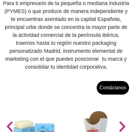
Para ti empresario de la pequeña o mediana industria
(PYMES) o que produce de manera independiente y
te encuentras asentado en la capital Española,
principal urbe donde se concentra la mayor parte de
la actividad comercial de la península ibérica,
traemos hasta tu región nuestro
packaging
personalizado Madrid
, instrumento elemental de
marketing con el que puedes posicionar tu marca y
consolidar tu identidad corporativa.
Contáctanos