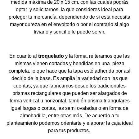
medida máxima de 20 x 15 cm, con las cuales podrás
optar y solicitarnos la que consideres ideal para
proteger tu mercancía, dependiendo de si esta necesita
mayor dureza en el envoltorio o por el contrario si algo
liviano y sencillo le puede servir.
En cuanto al
troquelado
y la forma, reiteramos que las
mismas vienen cortadas y hendidas en una pieza
completa, lo que hace que la tapa esté adherida por así
decirlo de la base. Es amplia la variedad con las que
cuentas, ya que fabricamos desde los tradicionales
prismas rectangulares que pueden ser alargados de
forma vertical u horizontal, también prisma triangulares
igual largas o cortas, las semi ovaladas o en forma de
almohadilla, entre otras más. De acuerdo a tu
planteamiento podemos orientarte y elaborar la caja ideal
para tus productos.