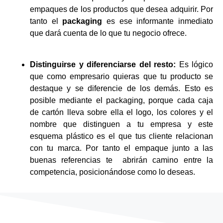
empaques de los productos que desea adquirir. Por
tanto el
packaging
es ese informante inmediato
que dará cuenta de lo que tu negocio ofrece.
Distinguirse y diferenciarse del resto:
Es lógico
que como empresario quieras que tu producto se
destaque y se diferencie de los demás. Esto es
posible mediante el packaging, porque cada caja
de cartón lleva sobre ella el logo, los colores y el
nombre que distinguen a tu empresa y este
esquema plástico es el que tus cliente relacionan
con tu marca. Por tanto el empaque junto a las
buenas referencias te abrirán camino entre la
competencia, posicionándose como lo deseas.