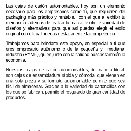
Las cajas de cartón automontables, hoy son un elemento
necesario para los empresarios como tú, que requieren del
packaging más práctico y rentable, con el que al exhibir tu
mercancía además de realzar tu marca, te ofrece variedad de
diseños y alternativas para que así puedas elegir el estilo
original con el cual puedas destacar entre la competencia.
Trabajamos para brindarte este apoyo, en especial a ti que
eres empresario autónomo o de la pequeña y mediana
industria (PYME), quien junto con la calidad buscas también la
economía.
Nuestras cajas de cartón automontables, de manera literal
son cajas de ensambladura rápida y cómoda, que vienen en
una sola pieza y su formato automontable permite que sea
fácil de almacenar. Gracias a la variedad de cartoncillos con
los que se fabrican, permite el resguardo de gran cantidad de
productos.