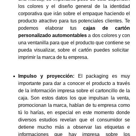
los colores y el diseño general de la identidad
corporativa que irán sobre el empaque haciendo el
producto atractivo para tus potenciales clientes. Te
podemos elaborar tus
cajas de cartón
personalizado automontables
a dos colores y con
una ventanilla para que el producto que contiene se
pueda visualizar, sobre el cartón puedes solicitar
imprimir la marca de tu empresa.
Impulso y proyección:
El packaging es muy
importante para dar a conocer el producto a través
de la información impresa sobre el cartoncillo de la
caja. Son estos datos los que impulsan la venta,
promocionan la marca, hablan de tu empresa como
tú lo harías, en especial en este momento donde
diversos estudios revelan que el consumidor se
detiene mucho más a observar las etiquetas e
informaciones que hay impresa sobre los