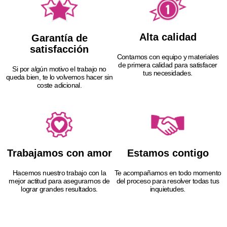
Alta calidad
Garantía de
satisfacción
Contamos con equipo y materiales
de primera calidad para satisfacer
Si por algún motivo el trabajo no
tus necesidades.
queda bien, te lo volvemos hacer sin
coste adicional.
Trabajamos con amor
Estamos contigo
Hacemos nuestro trabajo con la
Te acompañamos en todo momento
mejor actitud para asegurarnos de
del proceso para resolver todas tus
lograr grandes resultados.
inquietudes.