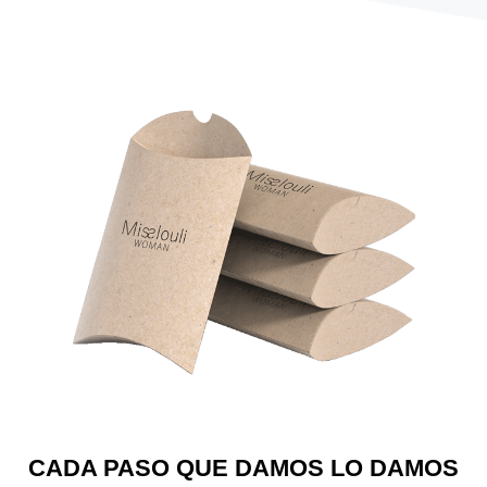
CADA PASO QUE DAMOS LO DAMOS