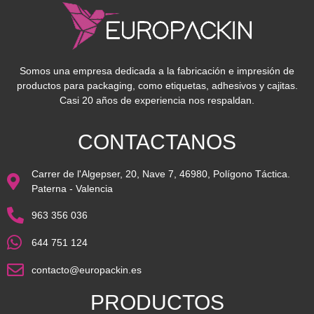
Somos una empresa dedicada a la fabricación e impresión de
productos para packaging, como etiquetas, adhesivos y cajitas.
Casi 20 años de experiencia nos respaldan.
CONTACTANOS
Carrer de l'Algepser, 20, Nave 7, 46980, Polígono Táctica.
Paterna - Valencia
963 356 036
644 751 124
contacto@europackin.es
PRODUCTOS