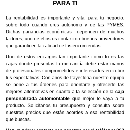
PARA TI
La rentabilidad es importante y vital para tu negocio,
sobre todo cuando eres autónomo y de las PYMES.
Dichas ganancias económicas dependen de muchos
factores, uno de ellos es contar con buenos proveedores
que garanticen la calidad de tus encomiendas.
Uno de estos encargos tan importante como lo es las
cajas donde presentas tu mercancía debe estar manos
de profesionales comprometidos e interesados en cubrir
tus expectativas. Con años de trayectoria nuestro equipo
se pone a tus órdenes para orientarte y ofrecerte las
mejores alternativas en cuanto a la selección de la
caja
personalizada automontable q
ue mejor le vaya a tu
producto. Solicítanos tu presupuesto y consulta sobre
nuestros precios que están acordes a esa rentabilidad
que buscas.