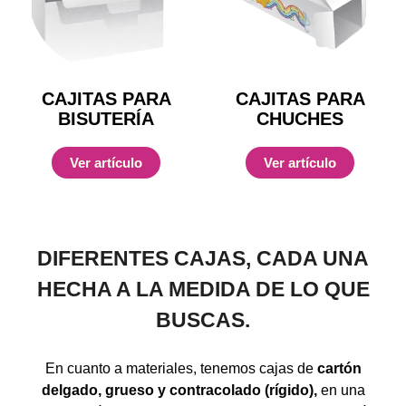
CAJITAS PARA
CAJITAS PARA
BISUTERÍA
CHUCHES
Ver artículo
Ver artículo
DIFERENTES CAJAS, CADA UNA
HECHA A LA MEDIDA DE LO QUE
BUSCAS.
En cuanto a materiales, tenemos cajas de
cartón
delgado, grueso y contracolado (rígido),
en una