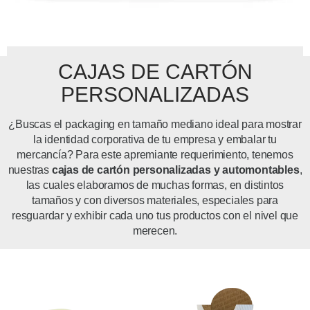
CAJAS DE CARTÓN
PERSONALIZADAS
¿Buscas el packaging en tamaño mediano ideal para mostrar
la identidad corporativa de tu empresa y embalar tu
mercancía? Para este apremiante requerimiento, tenemos
nuestras
cajas de cartón personalizadas y automontables
,
las cuales elaboramos de muchas formas, en distintos
tamaños y con diversos materiales, especiales para
resguardar y exhibir cada uno tus productos con el nivel que
merecen.