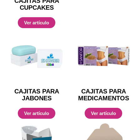
CAJITAS PARA
CUPCAKES
Ver artículo
CAJITAS PARA
CAJITAS PARA
JABONES
MEDICAMENTOS
Ver artículo
Ver artículo