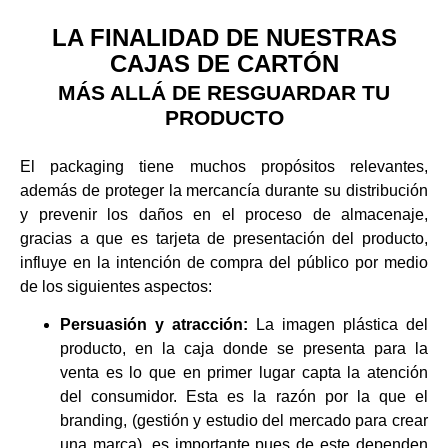
LA FINALIDAD DE NUESTRAS
CAJAS DE CARTÓN
MÁS ALLÁ DE RESGUARDAR TU
PRODUCTO
El packaging tiene muchos propósitos relevantes,
además de proteger la mercancía durante su distribución
y prevenir los daños en el proceso de almacenaje,
gracias a que es tarjeta de presentación del producto,
influye en la intención de compra del público por medio
de los siguientes aspectos:
Persuasión y atracción:
La imagen plástica del
producto, en la caja donde se presenta para la
venta es lo que en primer lugar capta la atención
del consumidor. Esta es la razón por la que el
branding, (gestión y estudio del mercado para crear
una marca), es importante pues de este dependen