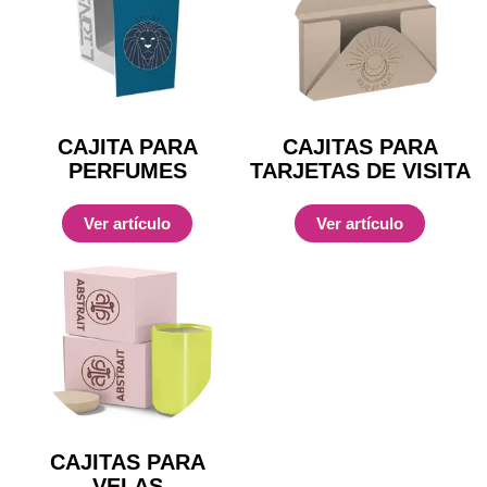
CAJITA PARA
CAJITAS PARA
PERFUMES
TARJETAS DE VISITA
Ver artículo
Ver artículo
CAJITAS PARA
VELAS