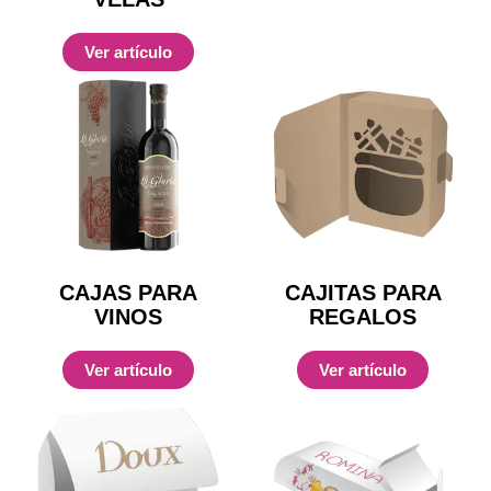
Ver artículo
CAJAS PARA
CAJITAS PARA
VINOS
REGALOS
Ver artículo
Ver artículo