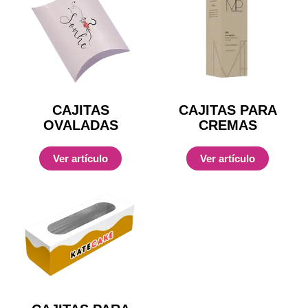
CAJITAS
CAJITAS PARA
OVALADAS
CREMAS
Ver artículo
Ver artículo