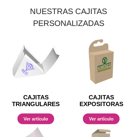
NUESTRAS CAJITAS
PERSONALIZADAS
CAJITAS
CAJITAS
TRIANGULARES
EXPOSITORAS
Ver artículo
Ver artículo