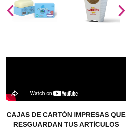
CAJAS DE CARTÓN IMPRESAS QUE
RESGUARDAN TUS ARTÍCULOS