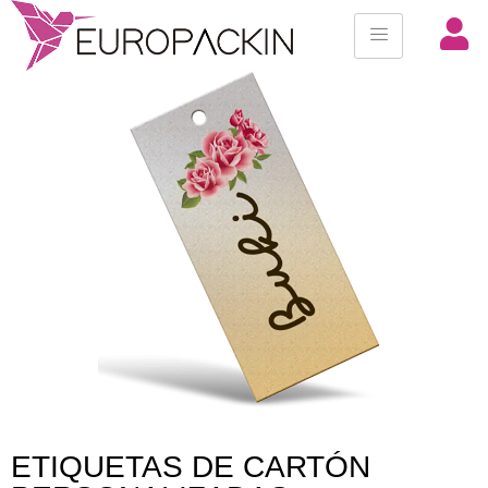
ETIQUETAS DE CARTÓN