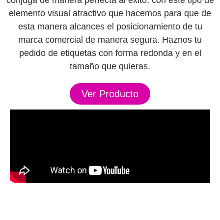
elemento visual atractivo que hacemos para que de
esta manera alcances el posicionamiento de tu
marca comercial de manera segura. Haznos tu
pedido de etiquetas con forma redonda y en el
tamaño que quieras.
Ver Producto