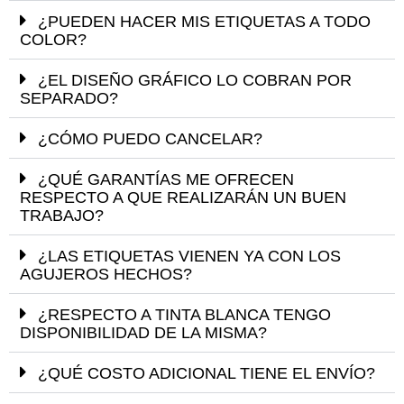
¿PUEDEN HACER MIS ETIQUETAS A TODO
COLOR?
¿EL DISEÑO GRÁFICO LO COBRAN POR
SEPARADO?
¿CÓMO PUEDO CANCELAR?
¿QUÉ GARANTÍAS ME OFRECEN
RESPECTO A QUE REALIZARÁN UN BUEN
TRABAJO?
¿LAS ETIQUETAS VIENEN YA CON LOS
AGUJEROS HECHOS?
¿RESPECTO A TINTA BLANCA TENGO
DISPONIBILIDAD DE LA MISMA?
¿QUÉ COSTO ADICIONAL TIENE EL ENVÍO?