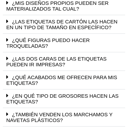
¿MIS DISEÑOS PROPIOS PUEDEN SER
MATERIALIZADOS TAL CUAL?
¿LAS ETIQUETAS DE CARTÓN LAS HACEN
EN UN TIPO DE TAMAÑO EN ESPECÍFICO?
¿QUÉ FIGURAS PUEDO HACER
TROQUELADAS?
¿LAS DOS CARAS DE LAS ETIQUETAS
PUEDEN IR IMPRESAS?
¿QUÉ ACABADOS ME OFRECEN PARA MIS
ETIQUETAS?
¿EN QUÉ TIPO DE GROSORES HACEN LAS
ETIQUETAS?
¿TAMBIÉN VENDEN LOS MARCHAMOS Y
NAVETAS PLÁSTICOS?