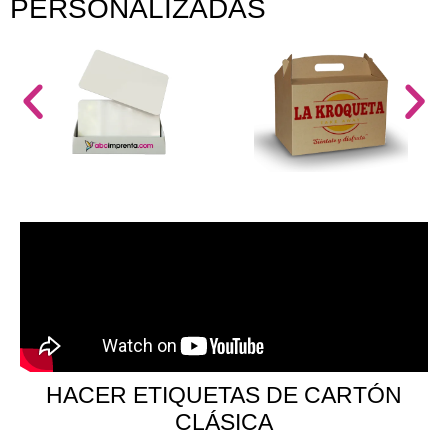
PERSONALIZADAS
HACER ETIQUETAS DE CARTÓN
CLÁSICA