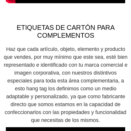
ETIQUETAS DE CARTÓN PARA
COMPLEMENTOS
Haz que cada artículo, objeto, elemento y producto
que vendes, por muy mínimo que este sea, esté bien
representado e identificado con tu marca comercial e
imagen corporativa, con nuestros distintivos
especiales para toda esta área complementaria, a
esto hang tag los definimos como un medio
adaptable y personalizado, ya que como fabricante
directo que somos estamos en la capacidad de
confeccionarlos con las propiedades y funcionalidad
que necesitas de los mismos.