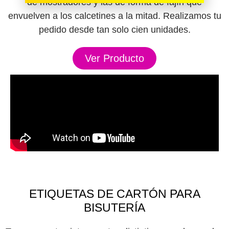
de mostradores y las de forma de fajín que
envuelven a los calcetines a la mitad. Realizamos tu
pedido desde tan solo cien unidades.
Ver Producto
ETIQUETAS DE CARTÓN PARA
BISUTERÍA