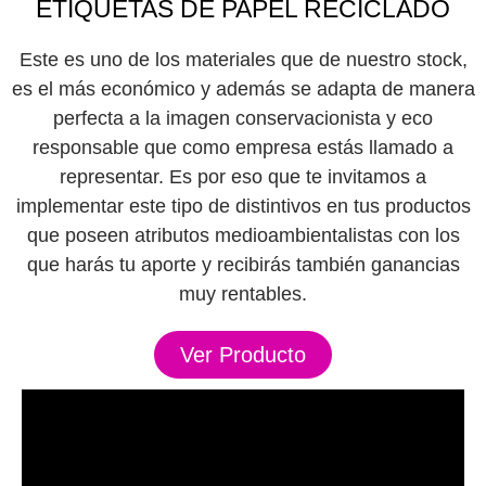
ETIQUETAS DE PAPEL RECICLADO
Este es uno de los materiales que de nuestro stock,
es el más económico y además se adapta de manera
perfecta a la imagen conservacionista y eco
responsable que como empresa estás llamado a
representar. Es por eso que te invitamos a
implementar este tipo de distintivos en tus productos
que poseen atributos medioambientalistas con los
que harás tu aporte y recibirás también ganancias
muy rentables.
Ver Producto