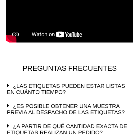
PREGUNTAS FRECUENTES
¿LAS ETIQUETAS PUEDEN ESTAR LISTAS
EN CUÁNTO TIEMPO?
¿ES POSIBLE OBTENER UNA MUESTRA
PREVIA AL DESPACHO DE LAS ETIQUETAS?
¿A PARTIR DE QUÉ CANTIDAD EXACTA DE
ETIQUETAS REALIZAN UN PEDIDO?