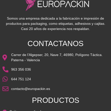
Somos una empresa dedicada a la fabricación e impresión de
productos para packaging, como etiquetas, adhesivos y cajitas.
Casi 20 años de experiencia nos respaldan.
CONTACTANOS
Carrer de l'Algepser, 20, Nave 7, 46980, Polígono Táctica.
Paterna - Valencia
963 356 036
644 751 124
contacto@europackin.es
PRODUCTOS