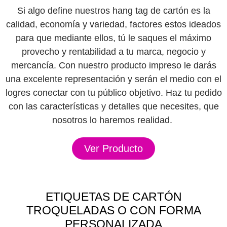
Si algo define nuestros hang tag de cartón es la
calidad, economía y variedad, factores estos ideados
para que mediante ellos, tú le saques el máximo
provecho y rentabilidad a tu marca, negocio y
mercancía. Con nuestro producto impreso le darás
una excelente representación y serán el medio con el
logres conectar con tu público objetivo. Haz tu pedido
con las características y detalles que necesites, que
nosotros lo haremos realidad.
Ver Producto
ETIQUETAS DE CARTÓN
TROQUELADAS O CON FORMA
PERSONALIZADA