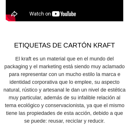
ETIQUETAS DE CARTÓN KRAFT
El kraft es un material que en el mundo del
packaging y el marketing está siendo muy aclamado
para representar con un mucho estilo la marca e
identidad corporativa que lo emplee, su aspecto
natural, rústico y artesanal le dan un nivel de estética
muy particular, además de su infalible relación al
tema ecológico y conservacionista, ya que el mismo
tiene las propiedades de esta acción, debido a que
se puede: reusar, reciclar y reducir.