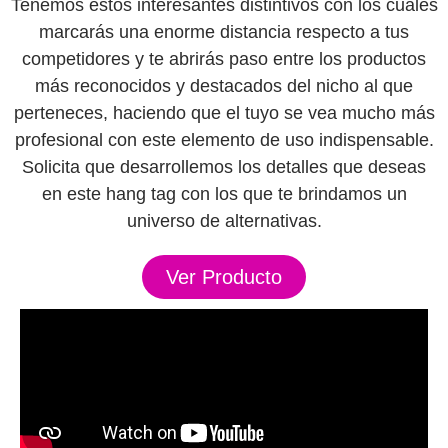
Tenemos estos interesantes distintivos con los cuales
marcarás una enorme distancia respecto a tus
competidores y te abrirás paso entre los productos
más reconocidos y destacados del nicho al que
perteneces, haciendo que el tuyo se vea mucho más
profesional con este elemento de uso indispensable.
Solicita que desarrollemos los detalles que deseas
en este hang tag con los que te brindamos un
universo de alternativas.
Ver Producto