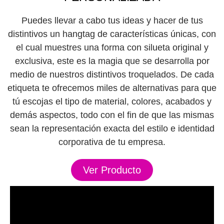
Puedes llevar a cabo tus ideas y hacer de tus
distintivos un hangtag de características únicas, con
el cual muestres una forma con silueta original y
exclusiva, este es la magia que se desarrolla por
medio de nuestros distintivos troquelados. De cada
etiqueta te ofrecemos miles de alternativas para que
tú escojas el tipo de material, colores, acabados y
demás aspectos, todo con el fin de que las mismas
sean la representación exacta del estilo e identidad
corporativa de tu empresa.
Ver Producto