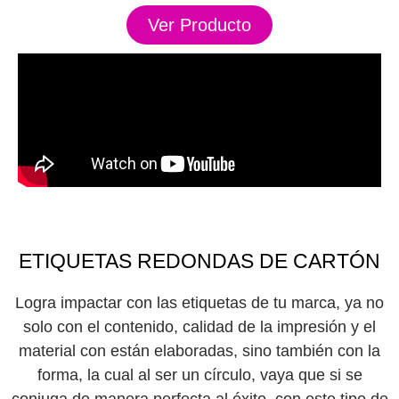
Ver Producto
ETIQUETAS REDONDAS DE CARTÓN
Logra impactar con las etiquetas de tu marca, ya no
solo con el contenido, calidad de la impresión y el
material con están elaboradas, sino también con la
forma, la cual al ser un círculo, vaya que si se
conjuga de manera perfecta al éxito, con este tipo de