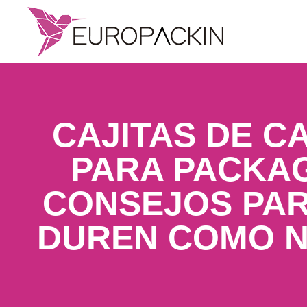
CAJITAS DE C
PARA PACKAG
CONSEJOS PA
DUREN COMO 