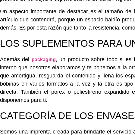
Un aspecto importante de destacar es el tamaño de l
artículo que contendrá, porque un espacio baldío prod
demás. Es por esta razón que tanto la resistencia, como
LOS SUPLEMENTOS PARA UN
Además del
, un producto sobre todo si es 
packaging
interno que nosotros elaboramos y te ponemos a la ord
que amortigua, resguarda el contenido y llena los esp
bobinas en varios formatos a la vez y la otra es ti
directa. También el porex o poliestireno expandido 
disponemos para ti.
CATEGORÍA DE LOS ENVASE
Somos una
imprenta
creada para brindarte el servicio 