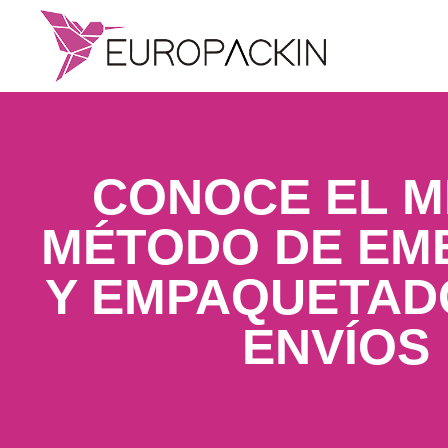
CONOCE EL 
MÉTODO DE EM
Y EMPAQUETAD
ENVÍOS