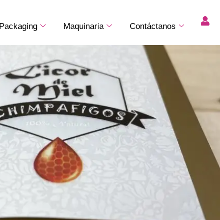
Packaging
Maquinaria
Contáctanos