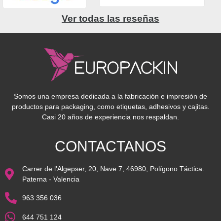
Ver todas las reseñas
Somos una empresa dedicada a la fabricación e impresión de
productos para packaging, como etiquetas, adhesivos y cajitas.
Casi 20 años de experiencia nos respaldan.
CONTACTANOS
Carrer de l'Algepser, 20, Nave 7, 46980, Polígono Táctica.
Paterna - Valencia
963 356 036
644 751 124