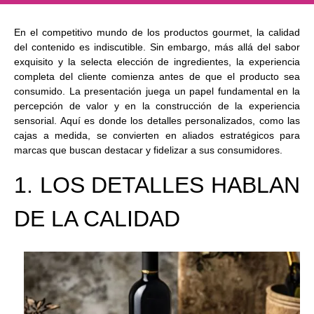
En el competitivo mundo de los productos gourmet, la calidad
del contenido es indiscutible. Sin embargo, más allá del sabor
exquisito y la selecta elección de ingredientes, la experiencia
completa del cliente comienza antes de que el producto sea
consumido. La presentación juega un papel fundamental en la
percepción de valor y en la construcción de la experiencia
sensorial. Aquí es donde los detalles personalizados, como las
cajas a medida, se convierten en aliados estratégicos para
marcas que buscan destacar y fidelizar a sus consumidores.
1. LOS DETALLES HABLAN
DE LA CALIDAD