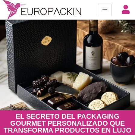
EL SECRETO DEL PACKAGING
GOURMET PERSONALIZADO QUE
TRANSFORMA PRODUCTOS EN LUJO