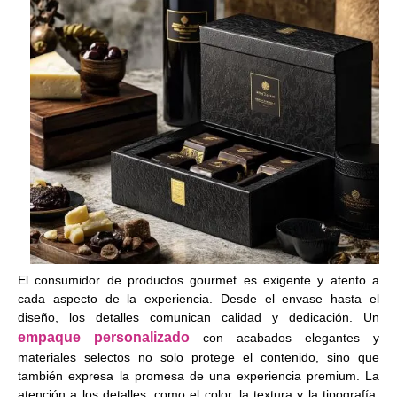
El consumidor de productos gourmet es exigente y atento a
cada aspecto de la experiencia. Desde el envase hasta el
diseño, los detalles comunican calidad y dedicación. Un
empaque personalizado
con acabados elegantes y
materiales selectos no solo protege el contenido, sino que
también expresa la promesa de una experiencia premium. La
atención a los detalles, como el color, la textura y la tipografía,