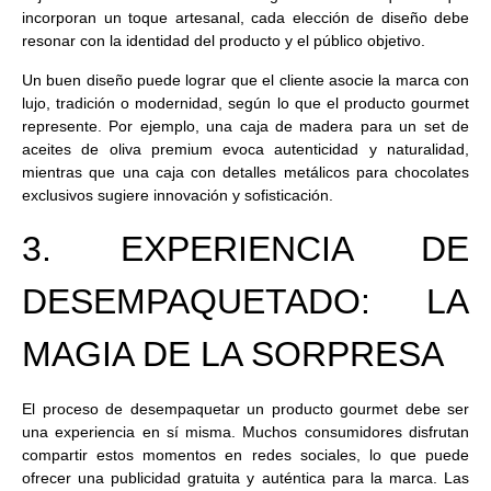
incorporan un toque artesanal, cada elección de diseño debe
resonar con la identidad del producto y el público objetivo.
Un buen diseño puede lograr que el cliente asocie la marca con
lujo, tradición o modernidad, según lo que el producto gourmet
represente. Por ejemplo, una caja de madera para un set de
aceites de oliva premium evoca autenticidad y naturalidad,
mientras que una caja con detalles metálicos para chocolates
exclusivos sugiere innovación y sofisticación.
3. EXPERIENCIA DE
DESEMPAQUETADO: LA
MAGIA DE LA SORPRESA
El proceso de desempaquetar un producto gourmet debe ser
una experiencia en sí misma. Muchos consumidores disfrutan
compartir estos momentos en redes sociales, lo que puede
ofrecer una publicidad gratuita y auténtica para la marca. Las