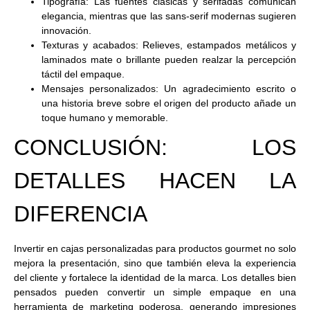
Tipografía:
Las fuentes clásicas y serifadas comunican
elegancia, mientras que las sans-serif modernas sugieren
innovación.
Texturas y acabados:
Relieves, estampados metálicos y
laminados mate o brillante pueden realzar la percepción
táctil del empaque.
Mensajes personalizados:
Un agradecimiento escrito o
una historia breve sobre el origen del producto añade un
toque humano y memorable.
CONCLUSIÓN: LOS
DETALLES HACEN LA
DIFERENCIA
Invertir en cajas personalizadas para productos gourmet no solo
mejora la presentación, sino que también eleva la experiencia
del cliente y fortalece la identidad de la marca. Los detalles bien
pensados pueden convertir un simple empaque en una
herramienta de marketing poderosa, generando impresiones