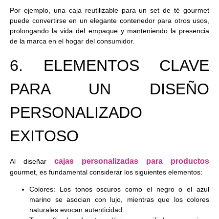
Por ejemplo, una caja reutilizable para un set de té gourmet
puede convertirse en un elegante contenedor para otros usos,
prolongando la vida del empaque y manteniendo la presencia
de la marca en el hogar del consumidor.
6. ELEMENTOS CLAVE
PARA UN DISEÑO
PERSONALIZADO
EXITOSO
cajas personalizadas para productos
Al diseñar
gourmet, es fundamental considerar los siguientes elementos:
Colores:
Los tonos oscuros como el negro o el azul
marino se asocian con lujo, mientras que los colores
naturales evocan autenticidad.