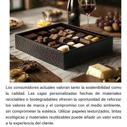
Los consumidores actuales valoran tanto la sostenibilidad como
la calidad. Las cajas personalizadas hechas de materiales
reciclables o biodegradables ofrecen la oportunidad de reforzar
los valores de marca y el compromiso con el medio ambiente,
sin comprometer la estética. Utilizar papeles texturizados, tintas
ecológicas y materiales reutilizables puede añadir un valor extra
a la experiencia del cliente.