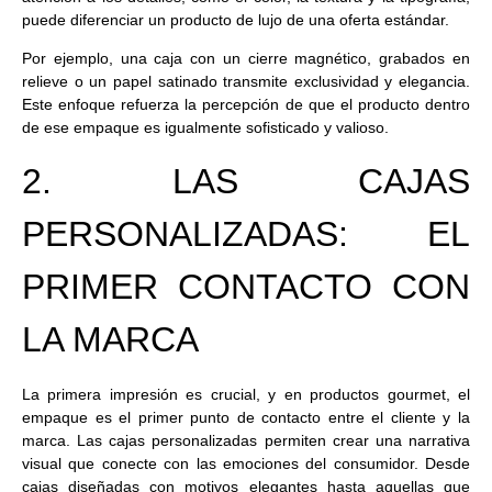
puede diferenciar un producto de lujo de una oferta estándar.
Por ejemplo, una caja con un cierre magnético, grabados en
relieve o un papel satinado transmite exclusividad y elegancia.
Este enfoque refuerza la percepción de que el producto dentro
de ese empaque es igualmente sofisticado y valioso.
2. LAS CAJAS
PERSONALIZADAS: EL
PRIMER CONTACTO CON
LA MARCA
La primera impresión es crucial, y en productos gourmet, el
empaque es el primer punto de contacto entre el cliente y la
marca. Las cajas personalizadas permiten crear una narrativa
visual que conecte con las emociones del consumidor. Desde
cajas diseñadas con motivos elegantes hasta aquellas que