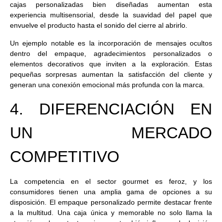
cajas personalizadas bien diseñadas aumentan esta
experiencia multisensorial, desde la suavidad del papel que
envuelve el producto hasta el sonido del cierre al abrirlo.
Un ejemplo notable es la incorporación de mensajes ocultos
dentro del empaque, agradecimientos personalizados o
elementos decorativos que inviten a la exploración. Estas
pequeñas sorpresas aumentan la satisfacción del cliente y
generan una conexión emocional más profunda con la marca.
4. DIFERENCIACIÓN EN
UN MERCADO
COMPETITIVO
La competencia en el sector gourmet es feroz, y los
consumidores tienen una amplia gama de opciones a su
disposición. El empaque personalizado permite destacar frente
a la multitud. Una caja única y memorable no solo llama la