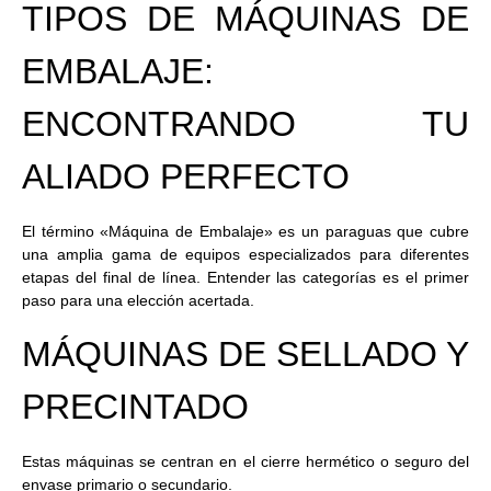
TIPOS DE MÁQUINAS DE
EMBALAJE:
ENCONTRANDO TU
ALIADO PERFECTO
El término «Máquina de Embalaje» es un paraguas que cubre
una amplia gama de equipos especializados para diferentes
etapas del final de línea. Entender las categorías es el primer
paso para una elección acertada.
MÁQUINAS DE SELLADO Y
PRECINTADO
Estas máquinas se centran en el cierre hermético o seguro del
envase primario o secundario.