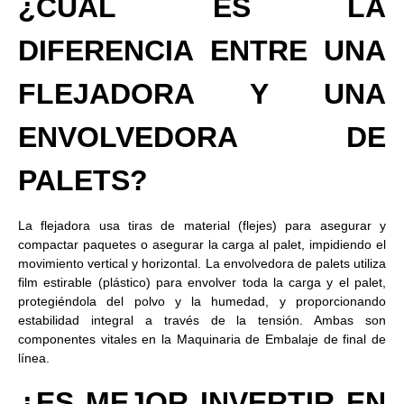
¿CUÁL ES LA
DIFERENCIA ENTRE UNA
FLEJADORA Y UNA
ENVOLVEDORA DE
PALETS?
La flejadora usa tiras de material (flejes) para asegurar y
compactar paquetes o asegurar la carga al palet, impidiendo el
movimiento vertical y horizontal. La envolvedora de palets utiliza
film estirable (plástico) para envolver toda la carga y el palet,
protegiéndola del polvo y la humedad, y proporcionando
estabilidad integral a través de la tensión. Ambas son
componentes vitales en la Maquinaria de Embalaje de final de
línea.
¿ES MEJOR INVERTIR EN