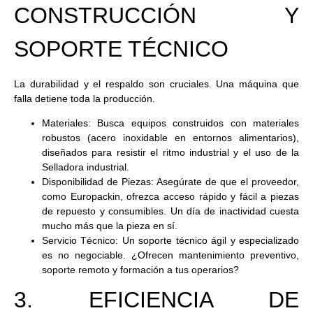
CONSTRUCCIÓN Y
SOPORTE TÉCNICO
La durabilidad y el respaldo son cruciales. Una máquina que
falla detiene toda la producción.
Materiales:
Busca equipos construidos con materiales
robustos (acero inoxidable en entornos alimentarios),
diseñados para resistir el ritmo industrial y el uso de la
Selladora industrial
.
Disponibilidad de Piezas:
Asegúrate de que el proveedor,
como Europackin, ofrezca acceso rápido y fácil a piezas
de repuesto y consumibles. Un día de inactividad cuesta
mucho más que la pieza en sí.
Servicio Técnico:
Un soporte técnico ágil y especializado
es no negociable. ¿Ofrecen mantenimiento preventivo,
soporte remoto y formación a tus operarios?
3. EFICIENCIA DE