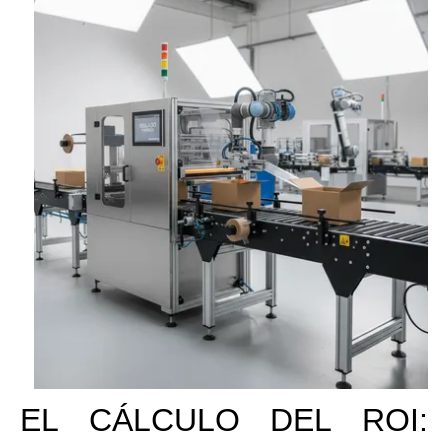
EL CÁLCULO DEL ROI: