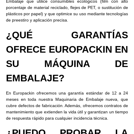
Embalaje que utilice consumibles ecológicos (film con alto
porcentaje de material reciclado, flejes de PET, o sustitución de
plásticos por papel) y que optimice su uso mediante tecnologías
de preestiro y aplicación precisa.
¿QUÉ GARANTÍAS
OFRECE EUROPACKIN EN
SU MÁQUINA DE
EMBALAJE?
En Europackin ofrecemos una garantía estándar de 12 a 24
meses en toda nuestra Maquinaria de Embalaje nueva, que
cubre defectos de fabricación. Además, ofrecemos contratos de
mantenimiento que extienden la vida útil y garantizan un tiempo
de respuesta rápido para cualquier incidencia técnica.
¿PUEDO PROBAR LA