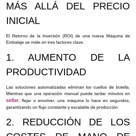
MÁS ALLÁ DEL PRECIO
INICIAL
El Retorno de la Inversión (ROI) de una nueva
Máquina de
Embalaje
se mide en tres factores clave:
1. AUMENTO DE LA
PRODUCTIVIDAD
Las soluciones automatizadas eliminan los cuellos de botella.
Mientras que una operación manual puede tardar minutos en
sellar
, flejar o envolver, una máquina lo hace en segundos,
garantizando un flujo constante y escalable de producción.
2. REDUCCIÓN DE LOS