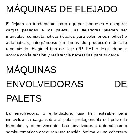
MÁQUINAS DE FLEJADO
El flejado es fundamental para agrupar paquetes y asegurar
cargas pesadas a los palets. Las
flejadoras
pueden ser
manuales, semiautomáticas (ideales para volúmenes medios) o
automáticas, integrándose en líneas de producción de alto
rendimiento. Elegir el tipo de fleje (PP, PET o textil) debe ir
acorde con la tensión y resistencia necesarias para tu carga.
MÁQUINAS
ENVOLVEDORAS DE
PALETS
La envolvedora, o enfardadora, usa film estirable para
inmovilizar la carga sobre el palet, protegiéndola del polvo, la
humedad y el movimiento. Las envolvedoras automáticas o
semiautomáticas aseguran una tensión óptima y una cobertura