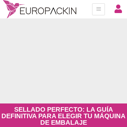
SELLADO PERFECTO: LA GUÍA
DEFINITIVA PARA ELEGIR TU MÁQUINA
DE EMBALAJE