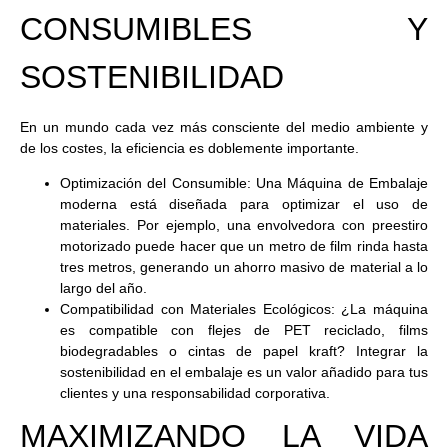
CONSUMIBLES Y
SOSTENIBILIDAD
En un mundo cada vez más consciente del medio ambiente y
de los costes, la eficiencia es doblemente importante.
Optimización del Consumible:
Una
Máquina de Embalaje
moderna está diseñada para optimizar el uso de
materiales. Por ejemplo, una envolvedora con preestiro
motorizado puede hacer que un metro de film rinda hasta
tres metros, generando un ahorro masivo de material a lo
largo del año.
Compatibilidad con Materiales Ecológicos:
¿La máquina
es compatible con flejes de PET reciclado, films
biodegradables o cintas de papel kraft? Integrar la
sostenibilidad en el embalaje es un valor añadido para tus
clientes y una responsabilidad corporativa.
MAXIMIZANDO LA VIDA