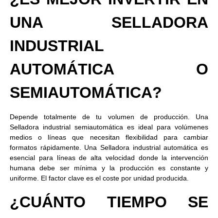
UNA SELLADORA
INDUSTRIAL
AUTOMÁTICA O
SEMIAUTOMÁTICA?
Depende totalmente de tu volumen de producción. Una
Selladora industrial semiautomática es ideal para volúmenes
medios o líneas que necesitan flexibilidad para cambiar
formatos rápidamente. Una Selladora industrial automática es
esencial para líneas de alta velocidad donde la intervención
humana debe ser mínima y la producción es constante y
uniforme. El factor clave es el coste por unidad producida.
¿CUÁNTO TIEMPO SE