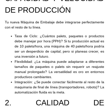
DE PRODUCCIÓN
Tu nueva
Máquina de Embalaje
debe integrarse perfectamente
con el resto de tu línea.
Tasa de Ciclo:
¿Cuántos palets, paquetes o productos
debe manejar por hora (PPH)? Si tu producción actual es
de 10 palets/hora, una máquina de 40 palets/hora podría
ser un desperdicio de capital, pero si planeas crecer, es
una inversión a futuro.
Flexibilidad:
¿La máquina puede adaptarse a diferentes
tamaños de paquetes o palets sin requerir un reajuste
manual prolongado? La versatilidad es oro en entornos
productivos cambiantes.
Integración:
¿Se puede conectar fácilmente al resto de la
maquinaria de final de línea (transportadores, robots)? La
automatización fluida es la meta.
2. CALIDAD DE