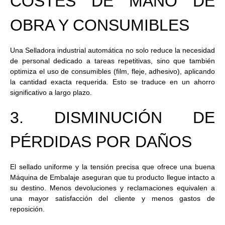
COSTES DE MANO DE
OBRA Y CONSUMIBLES
Una Selladora industrial automática no solo reduce la necesidad
de personal dedicado a tareas repetitivas, sino que también
optimiza el uso de consumibles (film, fleje, adhesivo), aplicando
la cantidad exacta requerida. Esto se traduce en un ahorro
significativo a largo plazo.
3. DISMINUCIÓN DE
PÉRDIDAS POR DAÑOS
El sellado uniforme y la tensión precisa que ofrece una buena
Máquina de Embalaje aseguran que tu producto llegue intacto a
su destino. Menos devoluciones y reclamaciones equivalen a
una mayor satisfacción del cliente y menos gastos de
reposición.