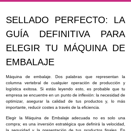
SELLADO PERFECTO: LA
GUÍA DEFINITIVA PARA
ELEGIR TU MÁQUINA DE
EMBALAJE
Máquina de embalaje. Dos palabras que representan la
columna vertebral de cualquier operación de producción y
logística exitosa. Si estás leyendo esto, es probable que tu
empresa se encuentre en un punto de inflexión: la necesidad de
optimizar, asegurar la calidad de tus productos y, lo más
importante, reducir costes a través de la eficiencia.
Elegir la Máquina de Embalaje adecuada no es solo una
compra; es una inversión estratégica que definirá la velocidad,
la seguridad y la presentación de tus productos finales. En