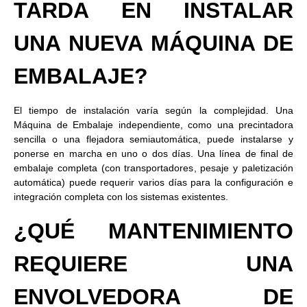
TARDA EN INSTALAR
UNA NUEVA MÁQUINA DE
EMBALAJE?
El tiempo de instalación varía según la complejidad. Una
Máquina de Embalaje independiente, como una precintadora
sencilla o una flejadora semiautomática, puede instalarse y
ponerse en marcha en uno o dos días. Una línea de final de
embalaje completa (con transportadores, pesaje y paletización
automática) puede requerir varios días para la configuración e
integración completa con los sistemas existentes.
¿QUÉ MANTENIMIENTO
REQUIERE UNA
ENVOLVEDORA DE