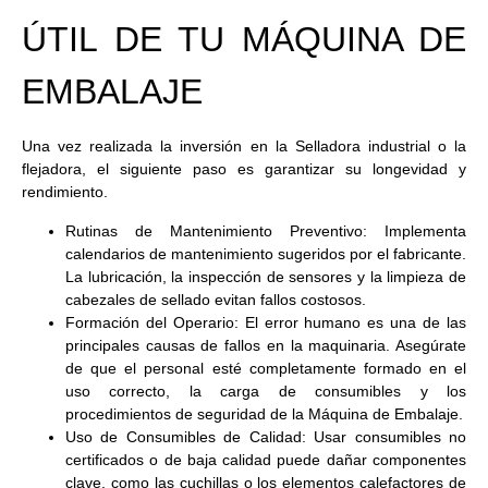
ÚTIL DE TU MÁQUINA DE
EMBALAJE
Una vez realizada la inversión en la
Selladora industrial
o la
flejadora, el siguiente paso es garantizar su longevidad y
rendimiento.
Rutinas de Mantenimiento Preventivo:
Implementa
calendarios de mantenimiento sugeridos por el fabricante.
La lubricación, la inspección de sensores y la limpieza de
cabezales de sellado evitan fallos costosos.
Formación del Operario:
El error humano es una de las
principales causas de fallos en la maquinaria. Asegúrate
de que el personal esté completamente formado en el
uso correcto, la carga de consumibles y los
procedimientos de seguridad de la
Máquina de Embalaje
.
Uso de Consumibles de Calidad:
Usar consumibles no
certificados o de baja calidad puede dañar componentes
clave, como las cuchillas o los elementos calefactores de