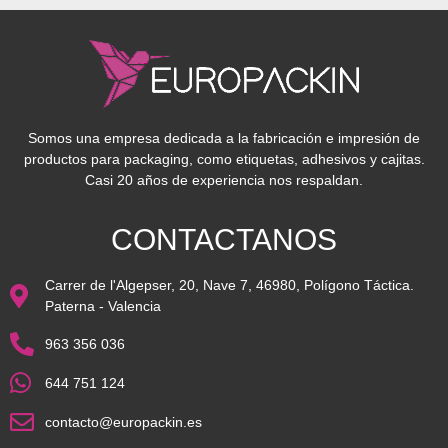
Somos una empresa dedicada a la fabricación e impresión de
productos para packaging, como etiquetas, adhesivos y cajitas.
Casi 20 años de experiencia nos respaldan.
CONTACTANOS
Carrer de l'Algepser, 20, Nave 7, 46980, Polígono Táctica.
Paterna - Valencia
963 356 036
644 751 124
contacto@europackin.es