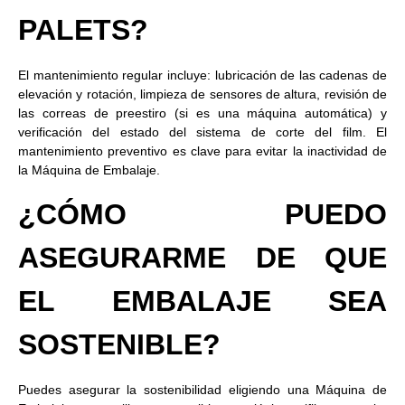
PALETS?
El mantenimiento regular incluye: lubricación de las cadenas de
elevación y rotación, limpieza de sensores de altura, revisión de
las correas de preestiro (si es una máquina automática) y
verificación del estado del sistema de corte del film. El
mantenimiento preventivo es clave para evitar la inactividad de
la Máquina de Embalaje.
¿CÓMO PUEDO
ASEGURARME DE QUE
EL EMBALAJE SEA
SOSTENIBLE?
Puedes asegurar la sostenibilidad eligiendo una Máquina de