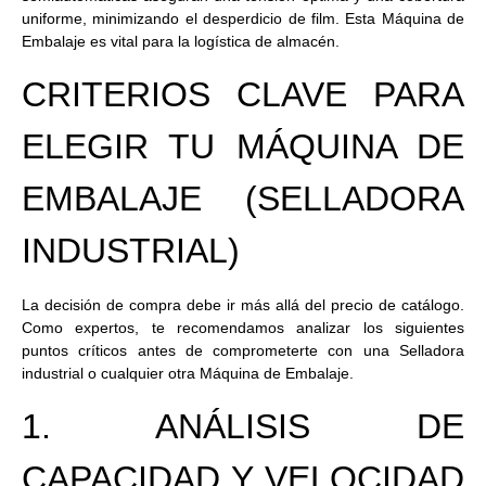
uniforme, minimizando el desperdicio de film. Esta Máquina de
Embalaje es vital para la logística de almacén.
CRITERIOS CLAVE PARA
ELEGIR TU MÁQUINA DE
EMBALAJE (SELLADORA
INDUSTRIAL)
La decisión de compra debe ir más allá del precio de catálogo.
Como expertos, te recomendamos analizar los siguientes
puntos críticos antes de comprometerte con una
Selladora
industrial
o cualquier otra
Máquina de Embalaje
.
1. ANÁLISIS DE
CAPACIDAD Y VELOCIDAD