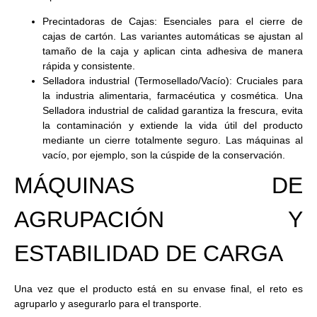
Precintadoras de Cajas:
Esenciales para el cierre de
cajas de cartón. Las variantes automáticas se ajustan al
tamaño de la caja y aplican cinta adhesiva de manera
rápida y consistente.
Selladora industrial (Termosellado/Vacío):
Cruciales para
la industria alimentaria, farmacéutica y cosmética. Una
Selladora industrial
de calidad garantiza la frescura, evita
la contaminación y extiende la vida útil del producto
mediante un cierre totalmente seguro. Las máquinas al
vacío, por ejemplo, son la cúspide de la conservación.
MÁQUINAS DE
AGRUPACIÓN Y
ESTABILIDAD DE CARGA
Una vez que el producto está en su envase final, el reto es
agruparlo y asegurarlo para el transporte.