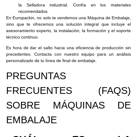
la
Selladora industrial
. Confía en los materiales
recomendados.
En Europackin, no solo te vendemos una
Máquina de Embalaje
,
sino que te ofrecemos una
solución integral
que incluye el
asesoramiento experto, la instalación, la formación y el soporte
técnico continuo.
Es hora de dar el salto hacia una eficiencia de producción sin
precedentes. Contacta con nuestro equipo para un análisis
personalizado de tu línea de final de embalaje.
PREGUNTAS
FRECUENTES (FAQS)
SOBRE MÁQUINAS DE
EMBALAJE