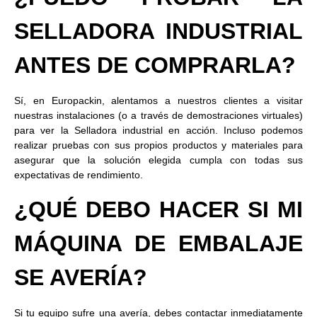
SELLADORA INDUSTRIAL
ANTES DE COMPRARLA?
Sí, en Europackin, alentamos a nuestros clientes a visitar
nuestras instalaciones (o a través de demostraciones virtuales)
para ver la Selladora industrial en acción. Incluso podemos
realizar pruebas con sus propios productos y materiales para
asegurar que la solución elegida cumpla con todas sus
expectativas de rendimiento.
¿QUÉ DEBO HACER SI MI
MÁQUINA DE EMBALAJE
SE AVERÍA?
Si tu equipo sufre una avería, debes contactar inmediatamente