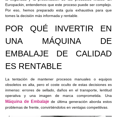
Europackin, entendemos que este proceso puede ser complejo.
Por eso, hemos preparado esta guía exhaustiva para que
tomes la decisión más informada y rentable.
POR QUÉ INVERTIR EN
UNA MÁQUINA DE
EMBALAJE DE CALIDAD
ES RENTABLE
La tentación de mantener procesos manuales o equipos
obsoletos es alta, pero el coste oculto de estas decisiones es
inmenso: errores de sellado, daños en el transporte, lentitud
operativa y una imagen de marca comprometida. Una
Máquina de Embalaje
de última generación aborda estos
problemas de frente, convirtiéndolos en ventajas competitivas.