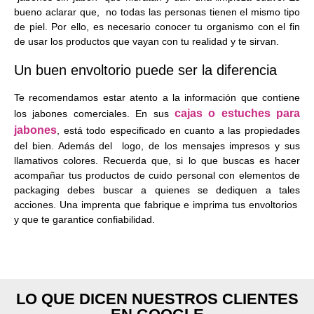
bueno aclarar que, no todas las personas tienen el mismo tipo
de piel. Por ello, es necesario conocer tu organismo con el fin
de usar los productos que vayan con tu realidad y te sirvan.
Un buen envoltorio puede ser la diferencia
Te recomendamos estar atento a la información que contiene
cajas o estuches para
los jabones comerciales. En sus
jabones
, está todo especificado en cuanto a las propiedades
del bien. Además del logo, de los mensajes impresos y sus
llamativos colores. Recuerda que, si lo que buscas es hacer
acompañar tus productos de cuido personal con elementos de
packaging debes buscar a quienes se dediquen a tales
acciones. Una imprenta que fabrique e imprima tus envoltorios
y que te garantice confiabilidad.
LO QUE DICEN NUESTROS CLIENTES