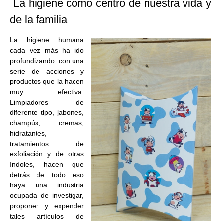
La higiene como centro de nuestra vida y
de la familia
La higiene humana
cada vez más ha ido
profundizando con una
serie de acciones y
productos que la hacen
muy efectiva.
Limpiadores de
diferente tipo, jabones,
champús, cremas,
hidratantes,
tratamientos de
exfoliación y de otras
índoles, hacen que
detrás de todo eso
haya una industria
ocupada de investigar,
proponer y expender
tales artículos de