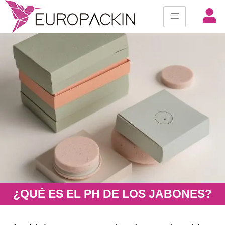
¿QUÉ ES EL PH DE LOS JABONES?