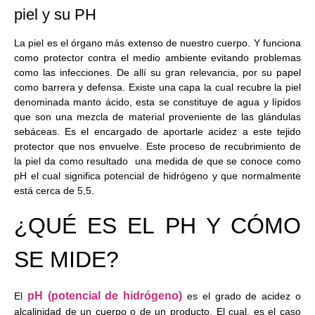
piel y su PH
La piel es el órgano más extenso de nuestro cuerpo. Y funciona
como protector contra el medio ambiente evitando problemas
como las infecciones. De allí su gran relevancia, por su papel
como barrera y defensa. Existe una capa la cual recubre la piel
denominada manto ácido, esta se constituye de agua y lípidos
que son una mezcla de material proveniente de las glándulas
sebáceas. Es el encargado de aportarle acidez a este tejido
protector que nos envuelve. Este proceso de recubrimiento de
la piel da como resultado una medida de que se conoce como
pH el cual significa potencial de hidrógeno y que normalmente
está cerca de 5,5.
¿QUÉ ES EL PH Y CÓMO
SE MIDE?
pH (potencial de hidrógeno)
El
es el grado de acidez o
alcalinidad de un cuerpo o de un producto. El cual, es el caso