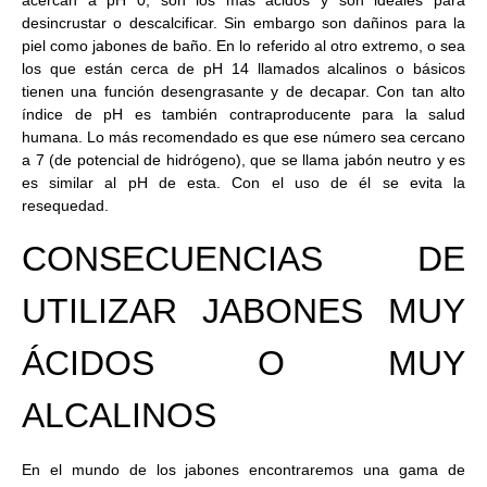
desincrustar o descalcificar. Sin embargo son dañinos para la
piel como jabones de baño. En lo referido al otro extremo, o sea
los que están cerca de pH 14 llamados alcalinos o básicos
tienen una función desengrasante y de decapar. Con tan alto
índice de pH es también contraproducente para la salud
humana. Lo más recomendado es que ese número sea cercano
a 7 (de potencial de hidrógeno), que se llama jabón neutro y es
es similar al pH de esta. Con el uso de él se evita la
resequedad.
CONSECUENCIAS DE
UTILIZAR JABONES MUY
ÁCIDOS O MUY
ALCALINOS
En el mundo de los jabones encontraremos una gama de