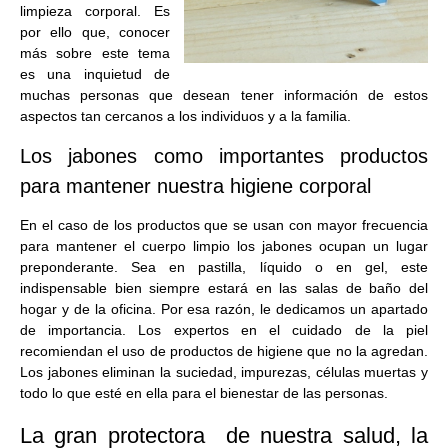
limpieza corporal. Es
por ello que, conocer
más sobre este tema
es una inquietud de
muchas personas que desean tener información de estos
aspectos tan cercanos a los individuos y a la familia.
Los jabones como importantes productos
para mantener nuestra higiene corporal
En el caso de los productos que se usan con mayor frecuencia
para mantener el cuerpo limpio los jabones ocupan un lugar
preponderante. Sea en pastilla, líquido o en gel, este
indispensable bien siempre estará en las salas de baño del
hogar y de la oficina. Por esa razón, le dedicamos un apartado
de importancia. Los expertos en el cuidado de la piel
recomiendan el uso de productos de higiene que no la agredan.
Los jabones eliminan la suciedad, impurezas, células muertas y
todo lo que esté en ella para el bienestar de las personas.
La gran protectora de nuestra salud, la