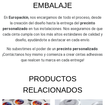
EMBALAJE
En
Europackin
, nos encargamos de todo el proceso, desde
la creación del diseño hasta la entrega del
precinto
personalizado
en tus instalaciones. Nos aseguramos de que
cada cinta cumpla con los más altos estándares de calidad y
diseño, ayudándote a destacar en cada envío.
No subestimes el poder de un
precinto personalizado
.
¡Contáctanos hoy mismo y comienza a crear cintas adhesivas
que realcen tu marca en cada entrega!
PRODUCTOS
RELACIONADOS