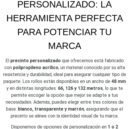
PERSONALIZADO: LA
HERRAMIENTA PERFECTA
PARA POTENCIAR TU
MARCA
El
precinto personalizado
que ofrecemos está fabricado
con
polipropileno acrílico
, un material conocido por su alta
resistencia y durabilidad, ideal para asegurar cualquier tipo de
paquete. Los rollos están disponibles en un ancho de
48 mm
y en distintas longitudes:
66, 126 y 132 metros
, lo que te
permite escoger la opción que mejor se adapte a tus
necesidades. Además, puedes elegir entre tres colores de
base:
blanco, transparente y marrón
, asegurando que el
precinto se alinee con la identidad visual de tu marca.
Disponemos de opciones de personalización en
1 o 2