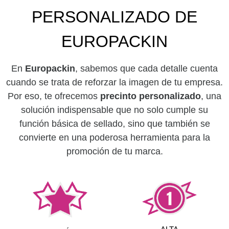
PERSONALIZADO DE
EUROPACKIN
En
Europackin
, sabemos que cada detalle cuenta
cuando se trata de reforzar la imagen de tu empresa.
Por eso, te ofrecemos
precinto personalizado
, una
solución indispensable que no solo cumple su
función básica de sellado, sino que también se
convierte en una poderosa herramienta para la
promoción de tu marca.