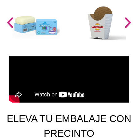
ELEVA TU EMBALAJE CON
PRECINTO