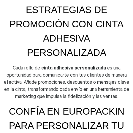
ESTRATEGIAS DE
PROMOCIÓN CON CINTA
ADHESIVA
PERSONALIZADA
Cada rollo de
cinta adhesiva personalizada
es una
oportunidad para comunicarte con tus clientes de manera
efectiva. Añade promociones, descuentos o mensajes clave
en la cinta, transformando cada envío en una herramienta de
marketing que impulsa la fidelización y las ventas.
CONFÍA EN EUROPACKIN
PARA PERSONALIZAR TU