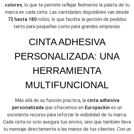
colores
, lo que te permite reflejar fielmente la paleta de tu
marca en cada cinta. Las cantidades disponibles van desde
72 hasta 180
rollos, lo que facilita la gestión de pedidos
tanto para pequeñas como para grandes empresas.
CINTA ADHESIVA
PERSONALIZADA: UNA
HERRAMIENTA
MULTIFUNCIONAL
Más allá de su función práctica, la
cinta adhesiva
personalizada
que ofrecemos en
Europackin
es un
excelente recurso para reforzar la visibilidad de tu marca.
Cada cinta no solo asegura tus envíos, sino que también lleva
tu mensaje directamente a las manos de tus clientes. Con un