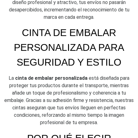
diseño profesional y atractivo, tus envíos no pasarán
desapercibidos, incrementando el reconocimiento de tu
marca en cada entrega.
CINTA DE EMBALAR
PERSONALIZADA PARA
SEGURIDAD Y ESTILO
La
cinta de embalar personalizada
está diseñada para
proteger tus productos durante el transporte, mientras
añade un toque de profesionalismo y coherencia a tu
embalaje. Gracias a su adhesión firme y resistencia, nuestras
cintas aseguran que tus envíos lleguen en perfectas
condiciones, reforzando al mismo tiempo la imagen
profesional de tu empresa.