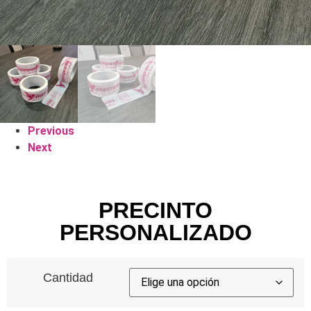
Previous
Next
PRECINTO
PERSONALIZADO
Cantidad