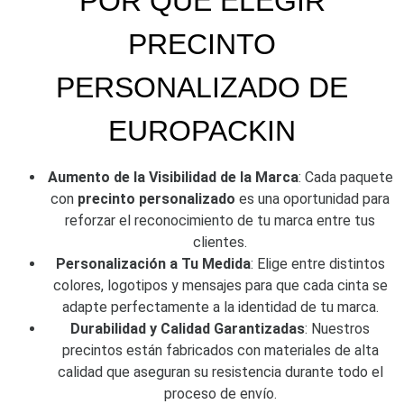
POR QUÉ ELEGIR
PRECINTO
PERSONALIZADO DE
EUROPACKIN
Aumento de la Visibilidad de la Marca
: Cada paquete
con
precinto personalizado
es una oportunidad para
reforzar el reconocimiento de tu marca entre tus
clientes.
Personalización a Tu Medida
: Elige entre distintos
colores, logotipos y mensajes para que cada cinta se
adapte perfectamente a la identidad de tu marca.
Durabilidad y Calidad Garantizadas
: Nuestros
precintos están fabricados con materiales de alta
calidad que aseguran su resistencia durante todo el
proceso de envío.